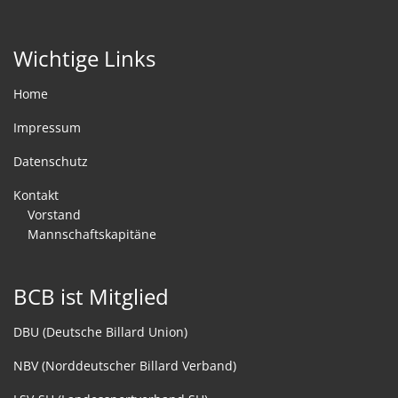
Wichtige Links
Home
Impressum
Datenschutz
Kontakt
Vorstand
Mannschaftskapitäne
BCB ist Mitglied
DBU (Deutsche Billard Union)
NBV (Norddeutscher Billard Verband)