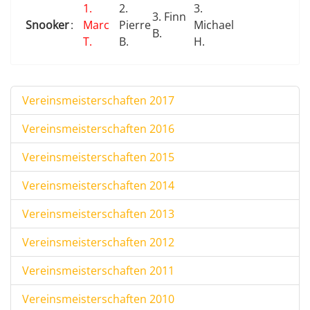
1.
2.
3.
3. Finn
Snooker
:
Marc
Pierre
Michael
B.
T.
B.
H.
Vereinsmeisterschaften 2017
Vereinsmeisterschaften 2016
Vereinsmeisterschaften 2015
Vereinsmeisterschaften 2014
Vereinsmeisterschaften 2013
Vereinsmeisterschaften 2012
Vereinsmeisterschaften 2011
Vereinsmeisterschaften 2010