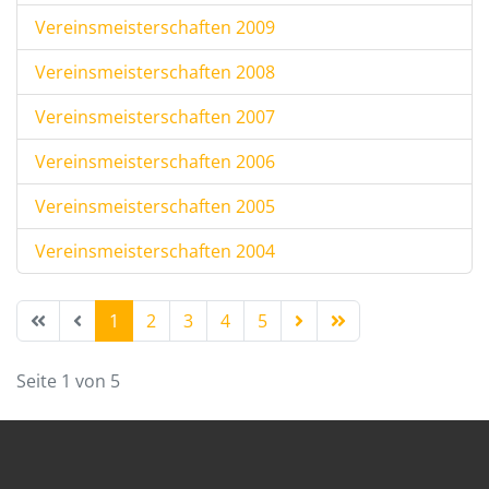
Vereinsmeisterschaften 2009
Vereinsmeisterschaften 2008
Vereinsmeisterschaften 2007
Vereinsmeisterschaften 2006
Vereinsmeisterschaften 2005
Vereinsmeisterschaften 2004
1
2
3
4
5
Seite 1 von 5