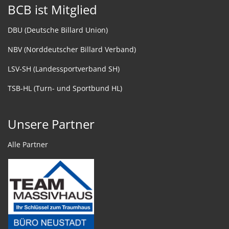
BCB ist Mitglied
DBU (Deutsche Billard Union)
NBV (Norddeutscher Billard Verband)
LSV-SH (Landessportverband SH)
TSB-HL (Turn- und Sportbund HL)
Unsere Partner
Alle Partner