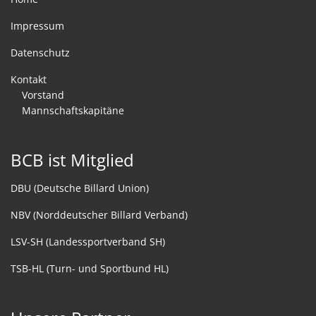
Impressum
Datenschutz
Kontakt
Vorstand
Mannschaftskapitäne
BCB ist Mitglied
DBU (Deutsche Billard Union)
NBV (Norddeutscher Billard Verband)
LSV-SH (Landessportverband SH)
TSB-HL (Turn- und Sportbund HL)