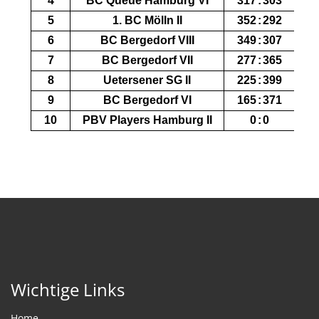
Wichtige Links
Home