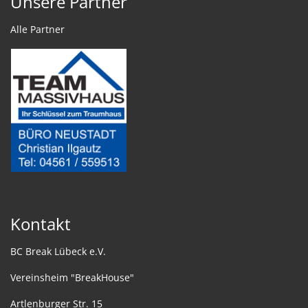
Unsere Partner
Alle Partner
Kontakt
BC Break Lübeck e.V.
Vereinsheim "BreakHouse"
Artlenburger Str. 15