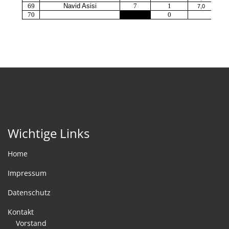
Wichtige Links
Home
Impressum
Datenschutz
Kontakt
Vorstand