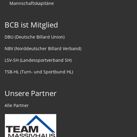
Mannschaftskapitäne
BCB ist Mitglied
DBU (Deutsche Billard Union)
NBV (Norddeutscher Billard Verband)
LSV-SH (Landessportverband SH)
TSB-HL (Turn- und Sportbund HL)
Unsere Partner
Alle Partner