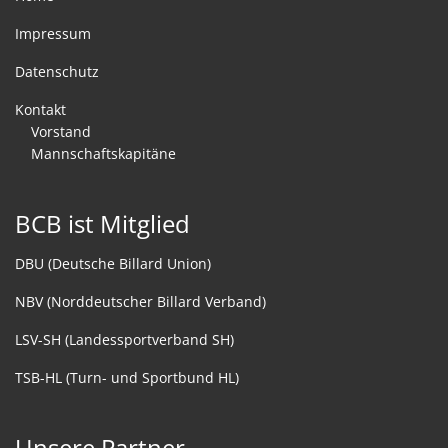
Impressum
Datenschutz
Kontakt
Vorstand
Mannschaftskapitäne
BCB ist Mitglied
DBU (Deutsche Billard Union)
NBV (Norddeutscher Billard Verband)
LSV-SH (Landessportverband SH)
TSB-HL (Turn- und Sportbund HL)
Unsere Partner