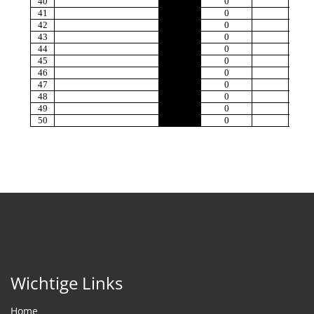
Wichtige Links
Home