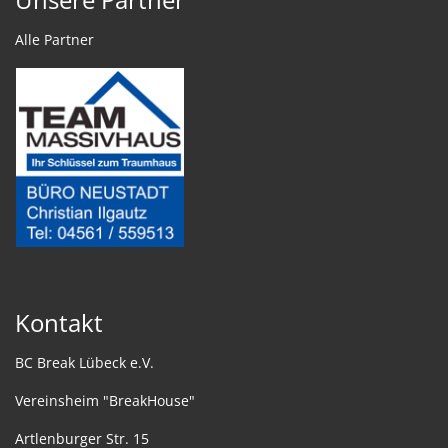
Alle Partner
Kontakt
BC Break Lübeck e.V.
Vereinsheim "BreakHouse"
Artlenburger Str. 15