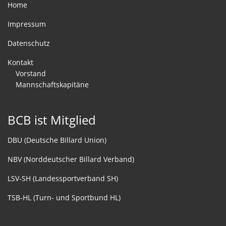
Home
Impressum
Datenschutz
Kontakt
Vorstand
Mannschaftskapitäne
BCB ist Mitglied
DBU (Deutsche Billard Union)
NBV (Norddeutscher Billard Verband)
LSV-SH (Landessportverband SH)
TSB-HL (Turn- und Sportbund HL)