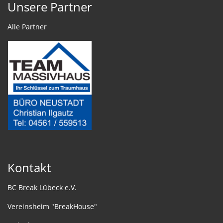
Unsere Partner
Alle Partner
Kontakt
BC Break Lübeck e.V.
Vereinsheim "BreakHouse"