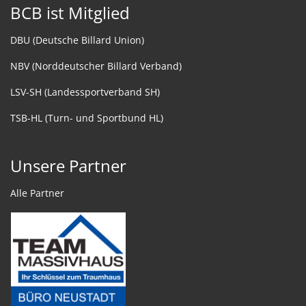
BCB ist Mitglied
DBU (Deutsche Billard Union)
NBV (Norddeutscher Billard Verband)
LSV-SH (Landessportverband SH)
TSB-HL (Turn- und Sportbund HL)
Unsere Partner
Alle Partner