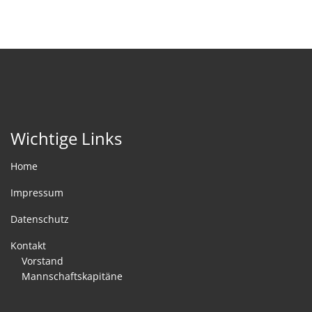
Wichtige Links
Home
Impressum
Datenschutz
Kontakt
Vorstand
Mannschaftskapitäne