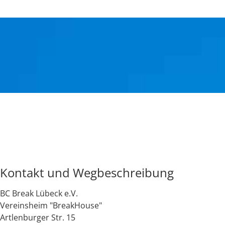
Kontakt und Wegbeschreibung
BC Break Lübeck e.V.
Vereinsheim "BreakHouse"
Artlenburger Str. 15