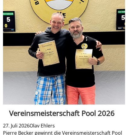
Vereinsmeisterschaft Pool 2026
27. Juli 2026
Olav Ehlers
Pierre Becker gewinnt die Vereinsmeisterschaft Pool