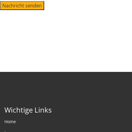
Nachricht senden
Wichtige Links
Home