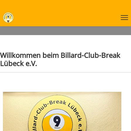
Willkommen beim Billard-Club-Break
Lübeck e.V.