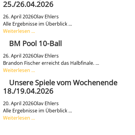
25./26.04.2026
26. April 2026
Olav Ehlers
Alle Ergebnisse im Überblick ...
Weiterlesen ...
BM Pool 10-Ball
26. April 2026
Olav Ehlers
Brandon Fischer erreicht das Halbfinale. ...
Weiterlesen ...
Unsere Spiele vom Wochenende
18./19.04.2026
20. April 2026
Olav Ehlers
Alle Ergebnisse im Überblick ...
Weiterlesen ...