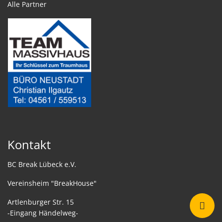
Alle Partner
Kontakt
BC Break Lübeck e.V.
Vereinsheim "BreakHouse"
Artlenburger Str. 15
-Eingang Händelweg-