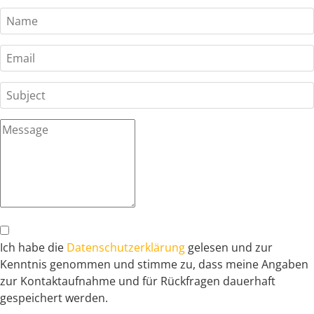
Ich habe die
Datenschutzerklärung
gelesen und zur
Kenntnis genommen und stimme zu, dass meine Angaben
zur Kontaktaufnahme und für Rückfragen dauerhaft
gespeichert werden.