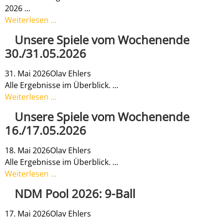
2026 ...
Weiterlesen ...
Unsere Spiele vom Wochenende
30./31.05.2026
31. Mai 2026
Olav Ehlers
Alle Ergebnisse im Überblick. ...
Weiterlesen ...
Unsere Spiele vom Wochenende
16./17.05.2026
18. Mai 2026
Olav Ehlers
Alle Ergebnisse im Überblick. ...
Weiterlesen ...
NDM Pool 2026: 9-Ball
17. Mai 2026
Olav Ehlers