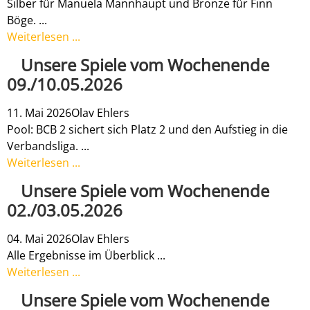
Silber für Manuela Mannhaupt und Bronze für Finn
Böge. ...
Weiterlesen ...
Unsere Spiele vom Wochenende
09./10.05.2026
11. Mai 2026
Olav Ehlers
Pool: BCB 2 sichert sich Platz 2 und den Aufstieg in die
Verbandsliga. ...
Weiterlesen ...
Unsere Spiele vom Wochenende
02./03.05.2026
04. Mai 2026
Olav Ehlers
Alle Ergebnisse im Überblick ...
Weiterlesen ...
Unsere Spiele vom Wochenende