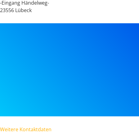
-Eingang Händelweg-
23556 Lübeck
Weitere Kontaktdaten