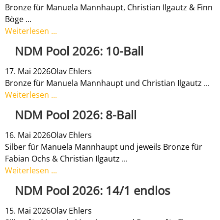
Bronze für Manuela Mannhaupt, Christian Ilgautz & Finn
Böge ...
Weiterlesen ...
NDM Pool 2026: 10-Ball
17. Mai 2026
Olav Ehlers
Bronze für Manuela Mannhaupt und Christian Ilgautz ...
Weiterlesen ...
NDM Pool 2026: 8-Ball
16. Mai 2026
Olav Ehlers
Silber für Manuela Mannhaupt und jeweils Bronze für
Fabian Ochs & Christian Ilgautz ...
Weiterlesen ...
NDM Pool 2026: 14/1 endlos
15. Mai 2026
Olav Ehlers