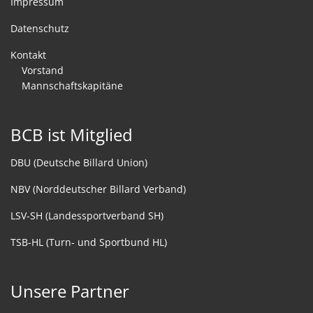
Impressum
Datenschutz
Kontakt
Vorstand
Mannschaftskapitäne
BCB ist Mitglied
DBU (Deutsche Billard Union)
NBV (Norddeutscher Billard Verband)
LSV-SH (Landessportverband SH)
TSB-HL (Turn- und Sportbund HL)
Unsere Partner