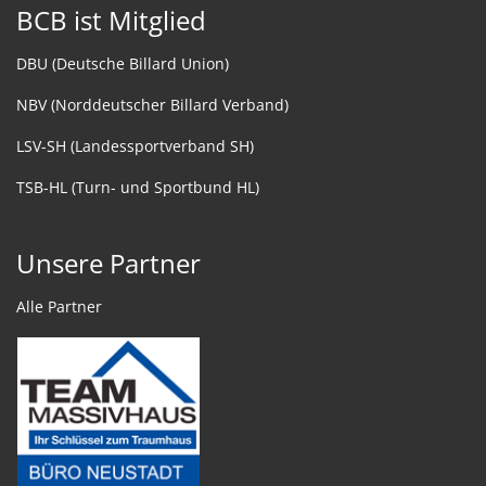
BCB ist Mitglied
DBU (Deutsche Billard Union)
NBV (Norddeutscher Billard Verband)
LSV-SH (Landessportverband SH)
TSB-HL (Turn- und Sportbund HL)
Unsere Partner
Alle Partner