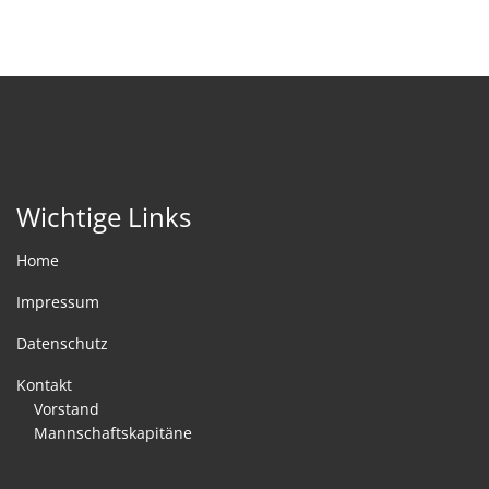
Wichtige Links
Home
Impressum
Datenschutz
Kontakt
Vorstand
Mannschaftskapitäne