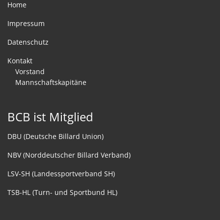
Home
Impressum
Datenschutz
Kontakt
Vorstand
Mannschaftskapitäne
BCB ist Mitglied
DBU (Deutsche Billard Union)
NBV (Norddeutscher Billard Verband)
LSV-SH (Landessportverband SH)
TSB-HL (Turn- und Sportbund HL)