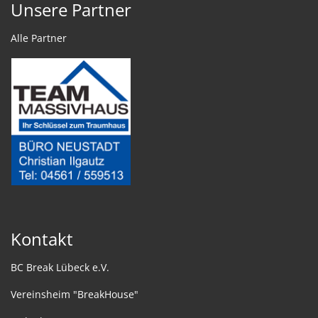
Unsere Partner
Alle Partner
Kontakt
BC Break Lübeck e.V.
Vereinsheim "BreakHouse"