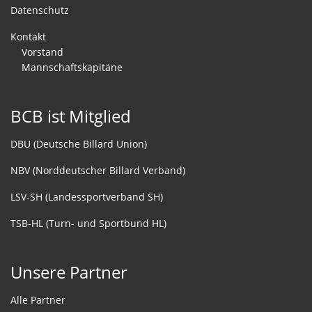
Datenschutz
Kontakt
Vorstand
Mannschaftskapitäne
BCB ist Mitglied
DBU (Deutsche Billard Union)
NBV (Norddeutscher Billard Verband)
LSV-SH (Landessportverband SH)
TSB-HL (Turn- und Sportbund HL)
Unsere Partner
Alle Partner