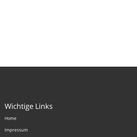
Wichtige Links
Home
Impressum