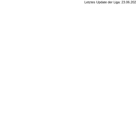
Letztes Update der Liga: 23.06.20