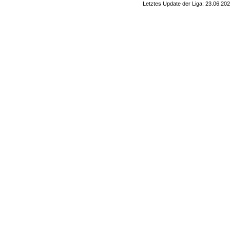
Letztes Update der Liga: 23.06.20