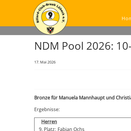
Ho
NDM Pool 2026: 10-
17. Mai 2026
Bronze für Manuela Mannhaupt und Christia
Ergebnisse:
Herren
9. Platz:
Fabian Ochs