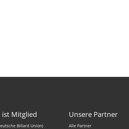
ist Mitglied
Unsere Partner
eutsche Billard Union)
Alle Partner